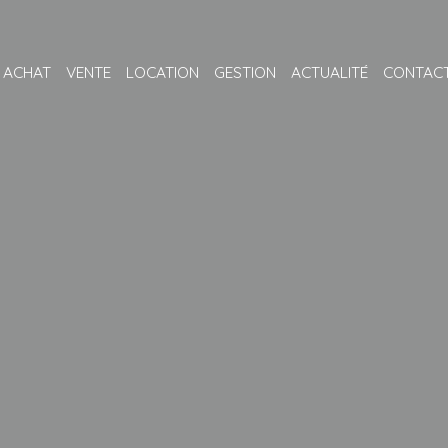
ACHAT
VENTE
LOCATION
GESTION
ACTUALITÉ
CONTAC