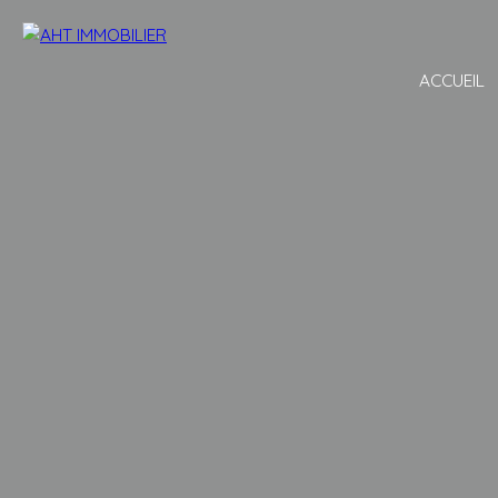
ACCUEIL