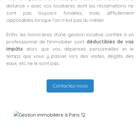
distance » avec vos locataires dont les réclamations ne
sont pas toujours fondées, mais difficilement
opposables lorsque l’on n’est pas du métier.
Enfin, les honoraires d'une gestion locative confiée à un
professionnel de l'immobilier sont
déductibles de vos
impôts
alors que vos dépenses personnelles et le
temps que vous y passer lors des visites, dégâts des
eaux, etc ne le sont pas.
Contactez-nous