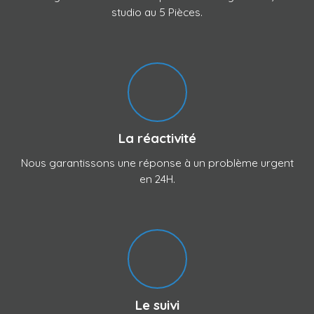
studio au 5 Pièces.
La réactivité
Nous garantissons une réponse à un problème urgent
en 24H.
Le suivi