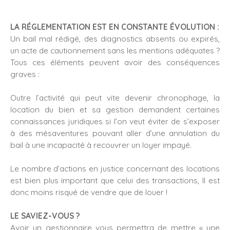
LA RÉGLEMENTATION EST EN CONSTANTE ÉVOLUTION :
Un bail mal rédigé, des diagnostics absents ou expirés,
un acte de cautionnement sans les mentions adéquates ?
Tous ces éléments peuvent avoir des conséquences
graves :
Outre l’activité qui peut vite devenir chronophage, la
location du bien et sa gestion demandent certaines
connaissances juridiques si l’on veut éviter de s’exposer
à des mésaventures pouvant aller d’une annulation du
bail à une incapacité à recouvrer un loyer impayé.
Le nombre d’actions en justice concernant des locations
est bien plus important que celui des transactions, Il est
donc moins risqué de vendre que de louer !
LE SAVIEZ-VOUS ?
Avoir un gestionnaire vous permettra de mettre « une