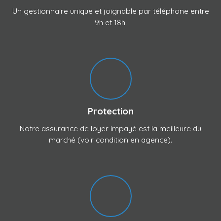
Un gestionnaire unique et joignable par téléphone entre
9h et 18h.
Protection
Notre assurance de loyer impayé est la meilleure du
marché (voir condition en agence).