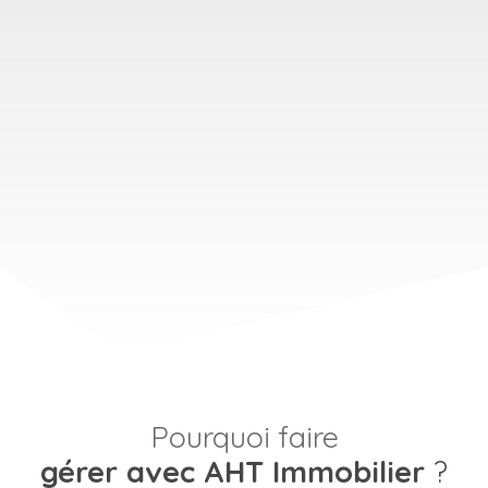
Pourquoi faire
gérer avec AHT Immobilier
?