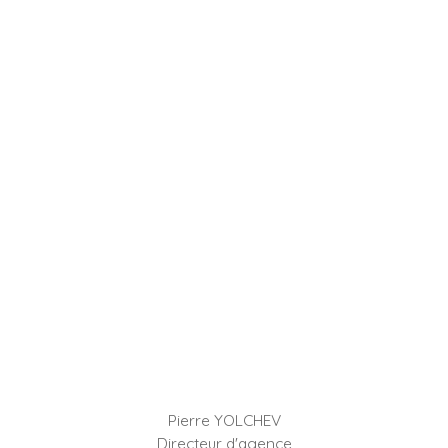
Pierre YOLCHEV
Directeur d'agence