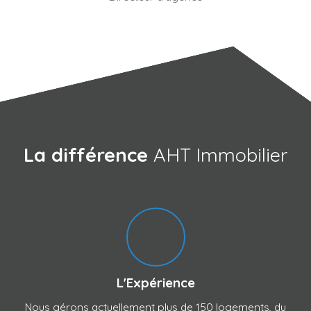
La différence
AHT Immobilier
L'Expérience
Nous gérons actuellement plus de 150 logements, du