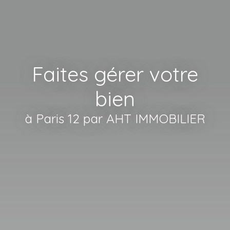
Faites gérer votre
bien
à Paris 12 par AHT IMMOBILIER