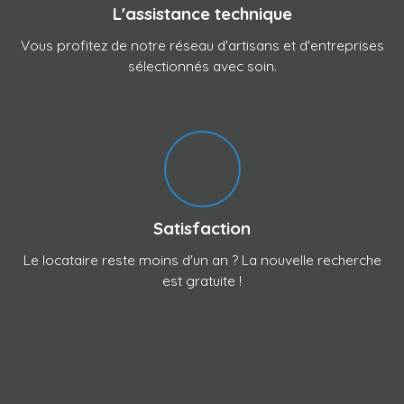
L'assistance technique
Vous profitez de notre réseau d'artisans et d'entreprises
sélectionnés avec soin.
Satisfaction
Le locataire reste moins d'un an ?
La nouvelle recherche
est gratuite !