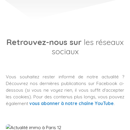
Retrouvez-nous sur
les réseaux
sociaux
Vous souhaitez rester informé de notre actualité ?
Découvrez nos dernières publications sur Facebook ci-
dessous (si vous ne voyez rien, il vous suffit d'accepter
les cookies). Pour des contenus plus longs, vous pouvez
également
vous abonner à notre chaîne YouTube
.