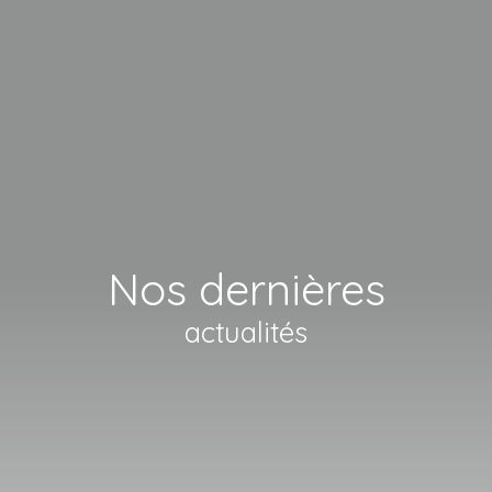
Nos dernières
actualités