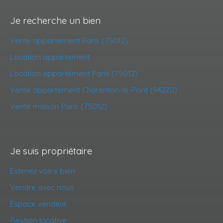
Je recherche un bien
Vente appartement Paris (75012)
Location appartement
Location appartement Paris (75012)
Vente appartement Charenton-le-Pont (94220)
Vente maison Paris (75012)
Je suis propriétaire
Estimez votre bien
Vendre avec nous
Espace vendeur
Gestion locative