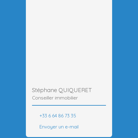
Stéphane QUIQUERET
Conseiller immobilier
+33 6 64 86 73 35
Envoyer un e-mail