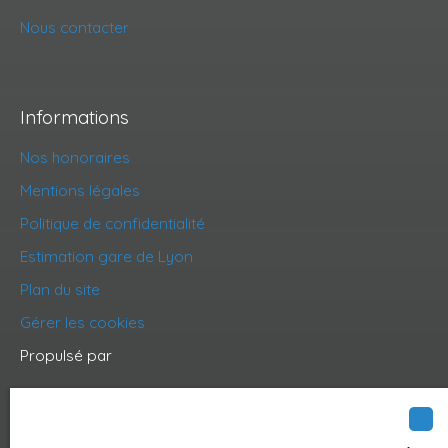
Nous contacter
Informations
Nos honoraires
Mentions légales
Politique de confidentialité
Estimation gare de Lyon
Plan du site
Gérer les cookies
Propulsé par