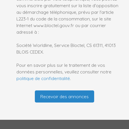
vous inscrire gratuitement sur la liste d'opposition
au démarchage téléphonique, prévu par l'article
L223-1 du code de la consommation, sur le site
Internet www.bloctel.gouv.fr ou par courrier
adressé à :
Société Worldline, Service Bloctel, CS 61311, 41013
BLOIS CEDEX.
Pour en savoir plus sur le traitement de vos
données personnelles, veuillez consulter notre
politique de confidentialité
.
Recevoir des annonces