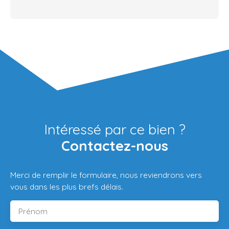
Intéressé par ce bien ?
Contactez-nous
Merci de remplir le formulaire, nous reviendrons vers
vous dans les plus brefs délais.
Prénom