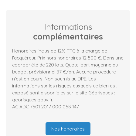
Informations
complémentaires
Honoraires inclus de 12% TTC à la charge de
l'acquéreur. Prix hors honoraires 12 500 €. Dans une
copropriété de 220 lots. Quote-part moyenne du
budget prévisionnel 87 €/an. Aucune procédure
n'est en cours. Non soumis au DPE. Les
informations sur les risques auxquels ce bien est
exposé sont disponibles sur le site Géorisques :
georisques.gouv.fr.
AC ADC 7501 2017 000 058 147
Nos honoraires