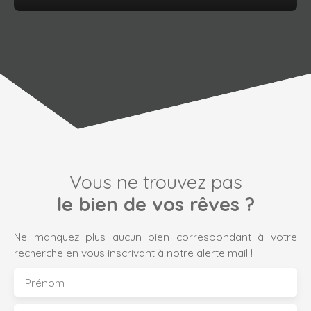
Vous ne trouvez pas
le bien de vos rêves ?
Ne manquez plus aucun bien correspondant à votre
recherche en vous inscrivant à notre alerte mail !
Prénom