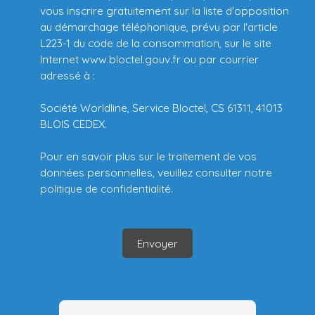
vous inscrire gratuitement sur la liste d'opposition
au démarchage téléphonique, prévu par l'article
L223-1 du code de la consommation, sur le site
Internet www.bloctel.gouv.fr ou par courrier
adressé à :
Société Worldline, Service Bloctel, CS 61311, 41013
BLOIS CEDEX.
Pour en savoir plus sur le traitement de vos
données personnelles, veuillez consulter notre
politique de confidentialité
.
Envoyer