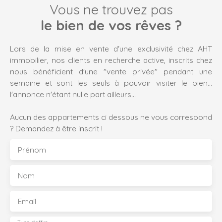
Vous ne trouvez pas
le bien de vos rêves ?
Lors de la mise en vente d'une exclusivité chez AHT
immobilier, nos clients en recherche active, inscrits chez
nous bénéficient d'une "vente privée" pendant une
semaine et sont les seuls à pouvoir visiter le bien...
l'annonce n'étant nulle part ailleurs...
Aucun des appartements ci dessous ne vous correspond
? Demandez à être inscrit !
Prénom
Nom
Email