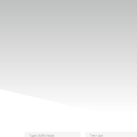
Type d'affichage
Trier par