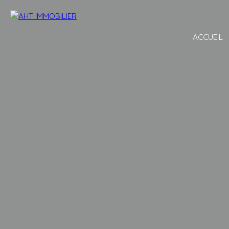
ACCUEIL