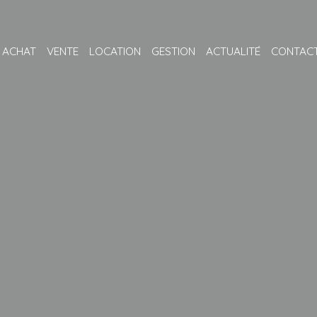
ACHAT
VENTE
LOCATION
GESTION
ACTUALITÉ
CONTAC