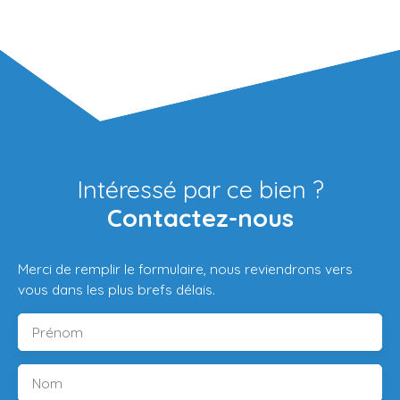
Intéressé par ce bien ?
Contactez-nous
Merci de remplir le formulaire, nous reviendrons vers
vous dans les plus brefs délais.
Prénom
Nom