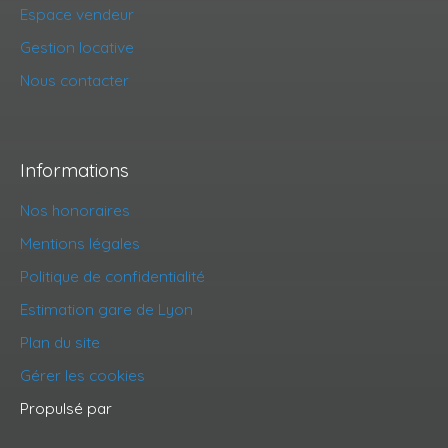
Espace vendeur
Gestion locative
Nous contacter
Informations
Nos honoraires
Mentions légales
Politique de confidentialité
Estimation gare de Lyon
Plan du site
Gérer les cookies
Propulsé par