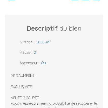
Descriptif
du bien
Surface
:
30.23
m²
Pièces
:
2
Ascenseur
:
Oui
M° DAUMESNIL
EXCLUSIVITÉ
VENTE OCCUPÉE
vous avez également la possibilité de récupérer le