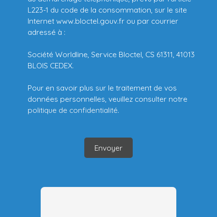
L223-1 du code de la consommation, sur le site
Internet www.bloctel.gouv.fr ou par courrier
adressé à :
Société Worldline, Service Bloctel, CS 61311, 41013
BLOIS CEDEX.
Pour en savoir plus sur le traitement de vos
données personnelles, veuillez consulter notre
politique de confidentialité
.
Envoyer