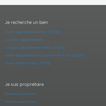
Je recherche un bien
Vente appartement Paris (75012)
Location appartement
Location appartement Paris (75012)
Vente appartement Charenton-le-Pont (94220)
Vente maison Paris (75012)
Je suis propriétaire
Estimez votre bien
Vendre avec nous