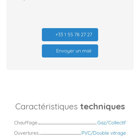
+33 1 55 78 27 27
Envoyer un mail
Caractéristiques
techniques
Chauffage
Gaz/Collectif
Ouvertures
PVC/Double vitrage