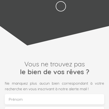
Vous ne trouvez pas
le bien de vos rêves ?
Ne manquez plus aucun bien correspondant à votre
recherche en vous inscrivant à notre alerte mail !
Prénom