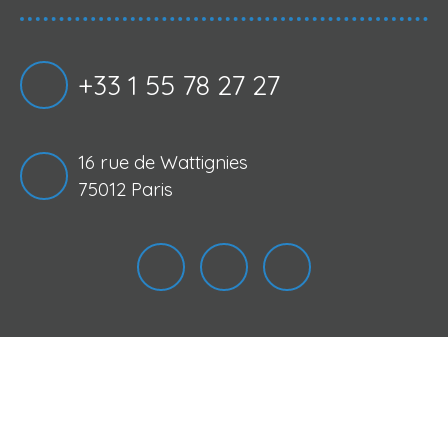
+33 1 55 78 27 27
16 rue de Wattignies
75012 Paris