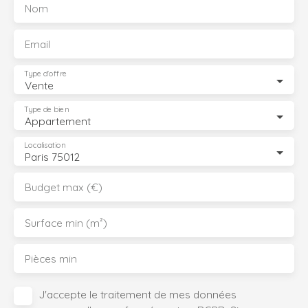
Nom
Email
Type d'offre
Vente
Type de bien
Appartement
Localisation
Paris 75012
Budget max (€)
Surface min (m²)
Pièces min
J'accepte le traitement de mes données