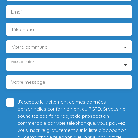
Email
Téléphone
Votre commune
Vous souhaitez
-
Votre message
J'accepte le traitement de mes données
personnelles conformément au RGPD. Si vous ne
souhaitez pas faire l'objet de prospection
commerciale par voie téléphonique, vous pouvez
vous inscrire gratuitement sur la liste d'opposition
au démarchage téléphonique, prévu par l'article