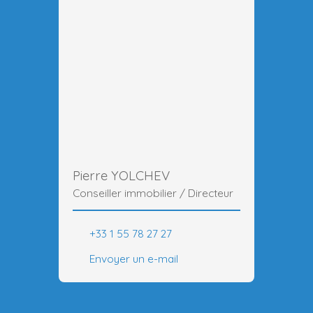
Pierre YOLCHEV
Conseiller immobilier / Directeur
+33 1 55 78 27 27
Envoyer un e-mail