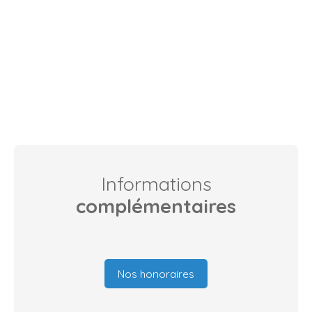
Informations
complémentaires
Nos honoraires