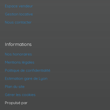
Espace vendeur
Gestion locative
Nous contacter
Informations
Nos honoraires
Mentions légales
Politique de confidentialité
Estimation gare de Lyon
Plan du site
Gérer les cookies
Propulsé par