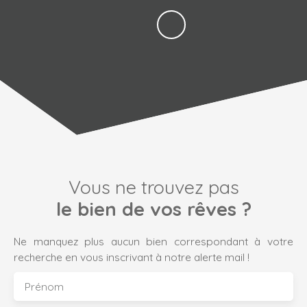
Vous ne trouvez pas
le bien de vos rêves ?
Ne manquez plus aucun bien correspondant à votre
recherche en vous inscrivant à notre alerte mail !
Prénom