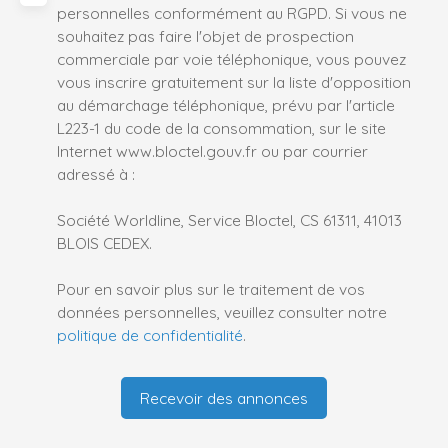
personnelles conformément au RGPD. Si vous ne
souhaitez pas faire l'objet de prospection
commerciale par voie téléphonique, vous pouvez
vous inscrire gratuitement sur la liste d'opposition
au démarchage téléphonique, prévu par l'article
L223-1 du code de la consommation, sur le site
Internet www.bloctel.gouv.fr ou par courrier
adressé à :
Société Worldline, Service Bloctel, CS 61311, 41013
BLOIS CEDEX.
Pour en savoir plus sur le traitement de vos
données personnelles, veuillez consulter notre
politique de confidentialité
.
Recevoir des annonces