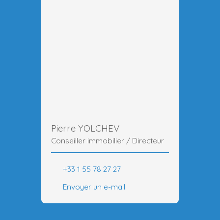
Pierre YOLCHEV
Conseiller immobilier / Directeur
+33 1 55 78 27 27
Envoyer un e-mail