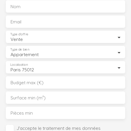
Nom
Email
Type d'offre
Vente
Type de bien
Appartement
Localisation
Paris 75012
Budget max (€)
Surface min (m²)
Pièces min
J'accepte le traitement de mes données