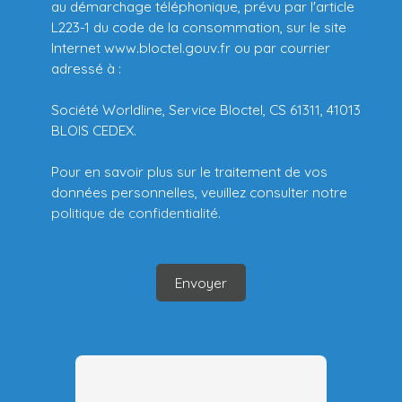
au démarchage téléphonique, prévu par l'article
L223-1 du code de la consommation, sur le site
Internet www.bloctel.gouv.fr ou par courrier
adressé à :
Société Worldline, Service Bloctel, CS 61311, 41013
BLOIS CEDEX.
Pour en savoir plus sur le traitement de vos
données personnelles, veuillez consulter notre
politique de confidentialité
.
Envoyer