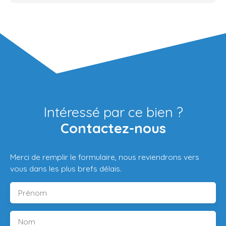
Intéressé par ce bien ?
Contactez-nous
Merci de remplir le formulaire, nous reviendrons vers
vous dans les plus brefs délais.
Prénom
Nom