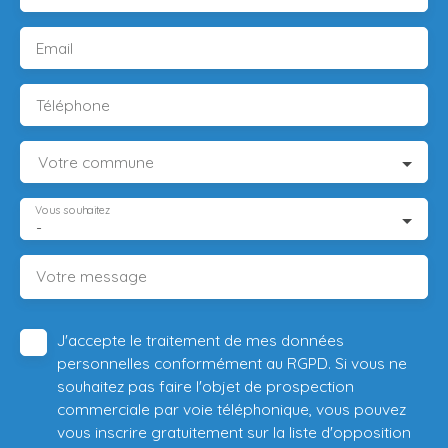
Email
Téléphone
Votre commune
Vous souhaitez
-
Votre message
J'accepte le traitement de mes données
personnelles conformément au RGPD. Si vous ne
souhaitez pas faire l'objet de prospection
commerciale par voie téléphonique, vous pouvez
vous inscrire gratuitement sur la liste d'opposition