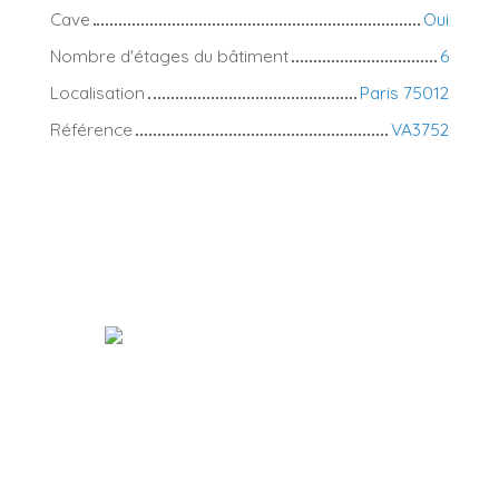
Cave
Oui
Nombre d'étages du bâtiment
6
Localisation
Paris 75012
Référence
VA3752