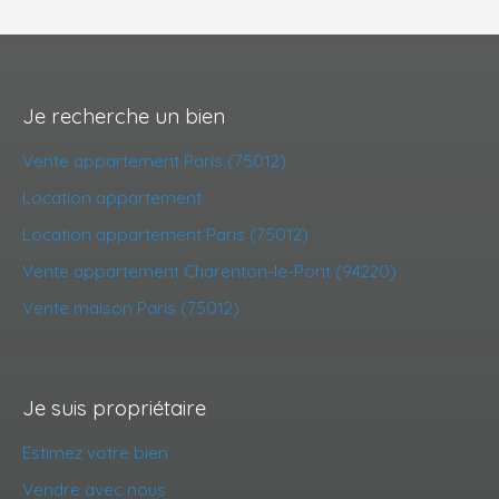
Je recherche un bien
Vente appartement Paris (75012)
Location appartement
Location appartement Paris (75012)
Vente appartement Charenton-le-Pont (94220)
Vente maison Paris (75012)
Je suis propriétaire
Estimez votre bien
Vendre avec nous