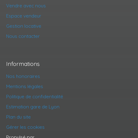
Vendre avec nous
Espace vendeur
Gestion locative
Nous contacter
Informations
Nos honoraires
Mentions légales
Politique de confidentialité
Estimation gare de Lyon
Plan du site
Gérer les cookies
Propulsé par