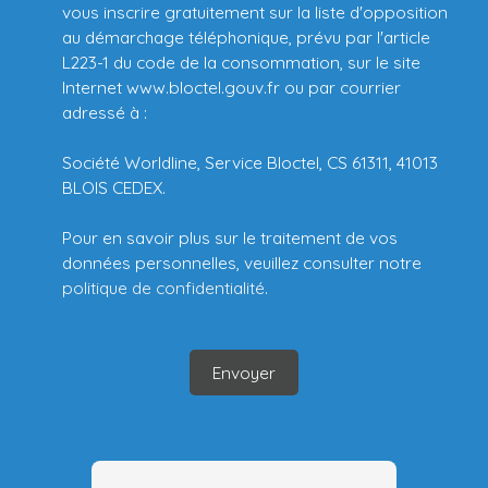
vous inscrire gratuitement sur la liste d'opposition
au démarchage téléphonique, prévu par l'article
L223-1 du code de la consommation, sur le site
Internet www.bloctel.gouv.fr ou par courrier
adressé à :
Société Worldline, Service Bloctel, CS 61311, 41013
BLOIS CEDEX.
Pour en savoir plus sur le traitement de vos
données personnelles, veuillez consulter notre
politique de confidentialité
.
Envoyer