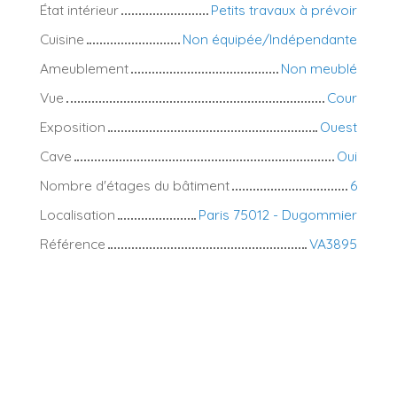
État intérieur
Petits travaux à prévoir
Cuisine
Non équipée/Indépendante
Ameublement
Non meublé
Vue
Cour
Exposition
Ouest
Cave
Oui
Nombre d'étages du bâtiment
6
Localisation
Paris 75012 - Dugommier
Référence
VA3895