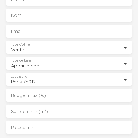
Nom
Email
Type d'offre
Vente
Type de bien
Appartement
Localisation
Paris 75012
Budget max (€)
Surface min (m²)
Pièces min