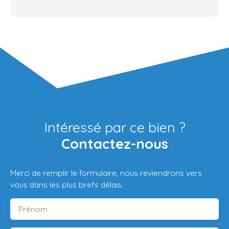
Intéressé par ce bien ?
Contactez-nous
Merci de remplir le formulaire, nous reviendrons vers
vous dans les plus brefs délais.
Prénom