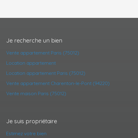
Je recherche un bien
Vente appartement Paris (75012)
Location appartement
Location appartement Paris (75012)
Vente appartement Charenton-le-Pont (94220)
Vente maison Paris (75012)
Je suis propriétaire
Estimez votre bien