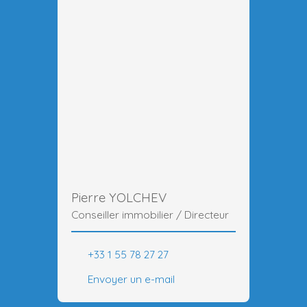
Pierre YOLCHEV
Conseiller immobilier / Directeur
+33 1 55 78 27 27
Envoyer un e-mail