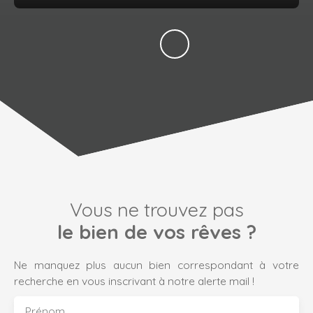
Vous ne trouvez pas
le bien de vos rêves ?
Ne manquez plus aucun bien correspondant à votre
recherche en vous inscrivant à notre alerte mail !
Prénom