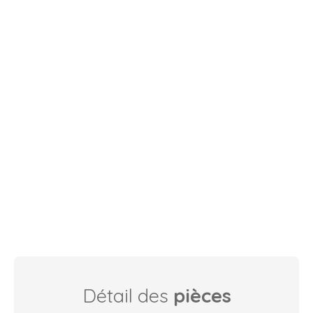
Détail des
pièces