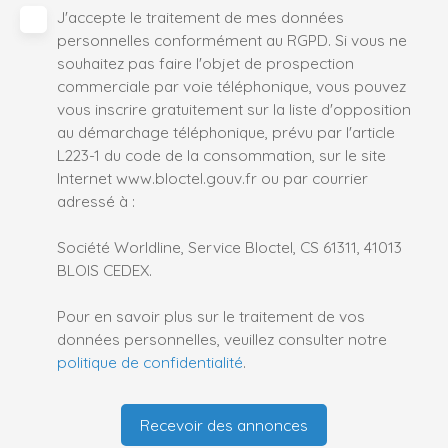
J'accepte le traitement de mes données
personnelles conformément au RGPD. Si vous ne
souhaitez pas faire l'objet de prospection
commerciale par voie téléphonique, vous pouvez
vous inscrire gratuitement sur la liste d'opposition
au démarchage téléphonique, prévu par l'article
L223-1 du code de la consommation, sur le site
Internet www.bloctel.gouv.fr ou par courrier
adressé à :
Société Worldline, Service Bloctel, CS 61311, 41013
BLOIS CEDEX.
Pour en savoir plus sur le traitement de vos
données personnelles, veuillez consulter notre
politique de confidentialité
.
Recevoir des annonces