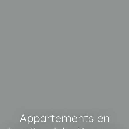
Appartements en