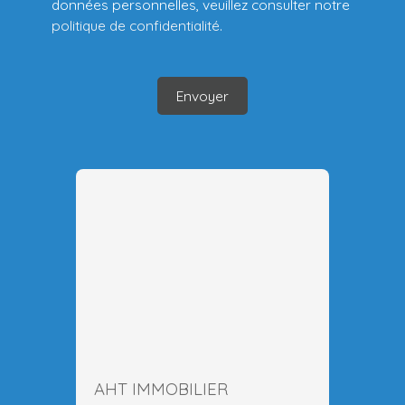
données personnelles, veuillez consulter notre
politique de confidentialité
.
Envoyer
AHT IMMOBILIER