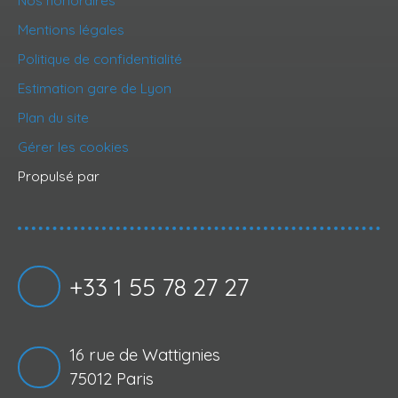
Mentions légales
Politique de confidentialité
Estimation gare de Lyon
Plan du site
Gérer les cookies
Propulsé par
+33 1 55 78 27 27
16 rue de Wattignies
75012 Paris