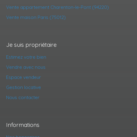
Vente appartement Charenton-le-Pont (94220)
Vente maison Paris (75012)
Je suis propriétaire
Estimez votre bien
Vendre avec nous
Espace vendeur
Gestion locative
Nous contacter
Informations
Nos honoraires