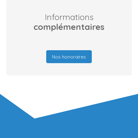
Informations
complémentaires
Nos honoraires