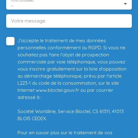
Vous souhaitez
-
Votre message
J'accepte le traitement de mes données
personnelles conformément au RGPD. Si vous ne
souhaitez pas faire l'objet de prospection
commerciale par voie téléphonique, vous pouvez
vous inscrire gratuitement sur la liste d'opposition
au démarchage téléphonique, prévu par l'article
L223-1 du code de la consommation, sur le site
Internet www.bloctel.gouv.fr ou par courrier
adressé à :
Société Worldline, Service Bloctel, CS 61311, 41013
BLOIS CEDEX.
Pour en savoir plus sur le traitement de vos