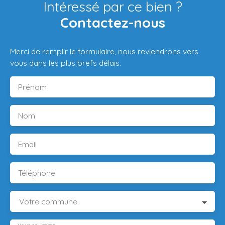
Intéressé par ce bien ?
Contactez-nous
Merci de remplir le formulaire, nous reviendrons vers
vous dans les plus brefs délais.
Prénom
Nom
Email
Téléphone
Votre commune