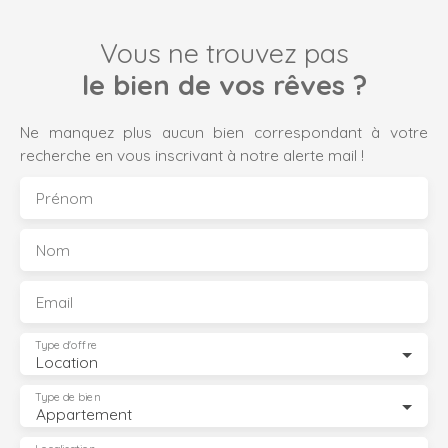
Vous ne trouvez pas
le bien de vos rêves ?
Ne manquez plus aucun bien correspondant à votre
recherche en vous inscrivant à notre alerte mail !
Prénom
Nom
Email
Type d'offre
Location
Type de bien
Appartement