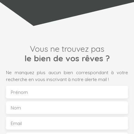
Vous ne trouvez pas
le bien de vos rêves ?
Ne manquez plus aucun bien correspondant à votre
recherche en vous inscrivant à notre alerte mail !
Prénom
Nom
Email