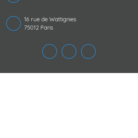
16 rue de Wattignies
75012 Paris