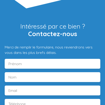
Intéressé par ce bien ?
Contactez-nous
Merci de remplir le formulaire, nous reviendrons vers
vous dans les plus brefs délais.
Prénom
Nom
Email
Téléphone