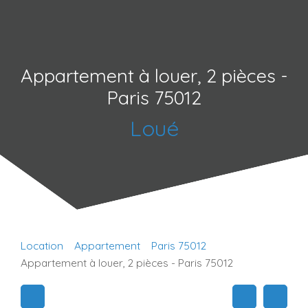
Appartement à louer, 2 pièces -
Paris 75012
Loué
Location
Appartement
Paris 75012
Appartement à louer, 2 pièces - Paris 75012