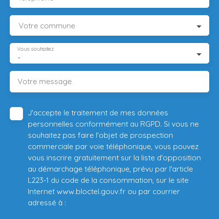
Votre commune
Vous souhaitez
-
Votre message
J'accepte le traitement de mes données
personnelles conformément au RGPD. Si vous ne
souhaitez pas faire l'objet de prospection
commerciale par voie téléphonique, vous pouvez
vous inscrire gratuitement sur la liste d'opposition
au démarchage téléphonique, prévu par l'article
L223-1 du code de la consommation, sur le site
Internet www.bloctel.gouv.fr ou par courrier
adressé à :