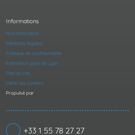
Informations
Nos honoraires
Mentions légales
Politique de confidentialité
Estimation gare de Lyon
Plan du site
Gérer les cookies
Propulsé par
+33 1 55 78 27 27