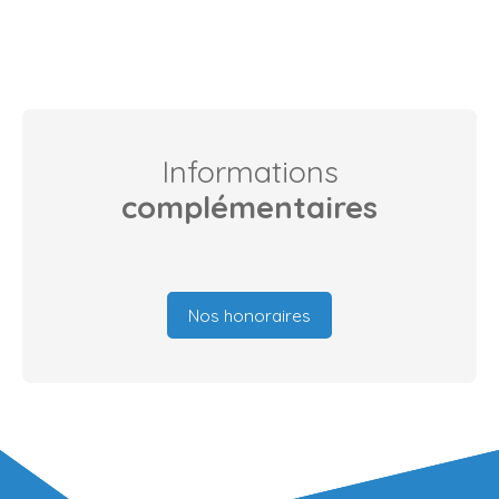
Informations
complémentaires
Nos honoraires