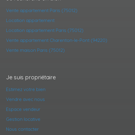
Vente appartement Paris (75012)
Location appartement
Location appartement Paris (75012)
Vente appartement Charenton-le-Pont (94220)
Vente maison Paris (75012)
Je suis propriétaire
Estimez votre bien
Vendre avec nous
Espace vendeur
Gestion locative
Nous contacter