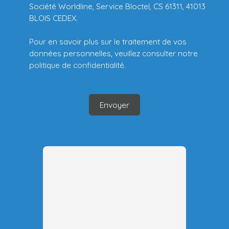
Société Worldline, Service Bloctel, CS 61311, 41013
BLOIS CEDEX.
Pour en savoir plus sur le traitement de vos
données personnelles, veuillez consulter notre
politique de confidentialité
.
Envoyer