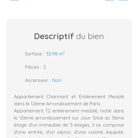
Descriptif
du bien
Surface
:
32.98
m²
Pièces
:
2
Ascenseur
:
Non
Appartement Charmant et Entièrement Meublé
dans le 12ème Arrondissement de Paris
Appartement T2 entièrement meublé, niché dans
le 12ème arrondissement sur cour. Situé au 3ème
étage d'un immeuble de 5 étages, il se compose
d'une entrée, d'un séjour, d'une cuisiné équipée,