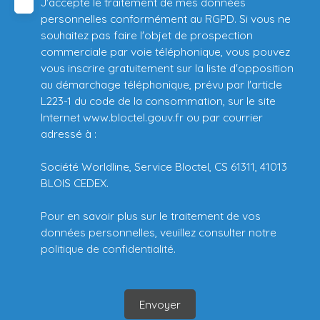
J'accepte le traitement de mes données
personnelles conformément au RGPD. Si vous ne
souhaitez pas faire l'objet de prospection
commerciale par voie téléphonique, vous pouvez
vous inscrire gratuitement sur la liste d'opposition
au démarchage téléphonique, prévu par l'article
L223-1 du code de la consommation, sur le site
Internet www.bloctel.gouv.fr ou par courrier
adressé à :
Société Worldline, Service Bloctel, CS 61311, 41013
BLOIS CEDEX.
Pour en savoir plus sur le traitement de vos
données personnelles, veuillez consulter notre
politique de confidentialité
.
Envoyer