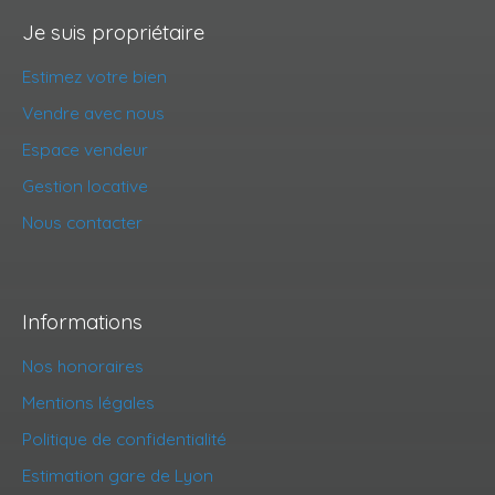
Je suis propriétaire
Estimez votre bien
Vendre avec nous
Espace vendeur
Gestion locative
Nous contacter
Informations
Nos honoraires
Mentions légales
Politique de confidentialité
Estimation gare de Lyon