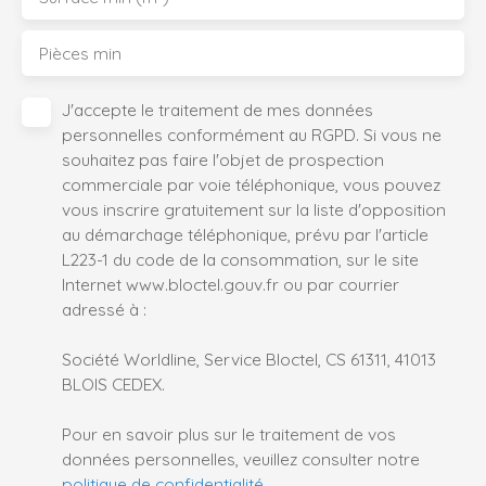
Pièces min
J'accepte le traitement de mes données
personnelles conformément au RGPD. Si vous ne
souhaitez pas faire l'objet de prospection
commerciale par voie téléphonique, vous pouvez
vous inscrire gratuitement sur la liste d'opposition
au démarchage téléphonique, prévu par l'article
L223-1 du code de la consommation, sur le site
Internet www.bloctel.gouv.fr ou par courrier
adressé à :
Société Worldline, Service Bloctel, CS 61311, 41013
BLOIS CEDEX.
Pour en savoir plus sur le traitement de vos
données personnelles, veuillez consulter notre
politique de confidentialité
.