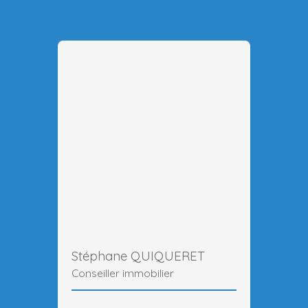
Stéphane QUIQUERET
Conseiller immobilier