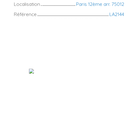
Localisation
Paris 12ème arr. 75012
Référence
LA2144