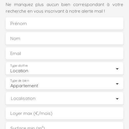
Ne manquez plus aucun bien correspondant à votre
recherche en vous inscrivant à notre alerte mail !
Prénom
Nom
Email
Type d'offre
Location
Type de bien
Appartement
Localisation
Loyer max (€/mois)
Surface min (m²)