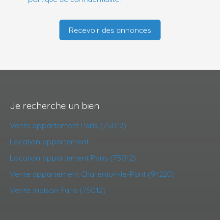
Recevoir des annonces
Je recherche un bien
Vente appartement Paris (75012)
Location appartement
Location appartement Paris (75012)
Vente appartement Charenton-le-Pont (94220)
Vente maison Paris (75012)