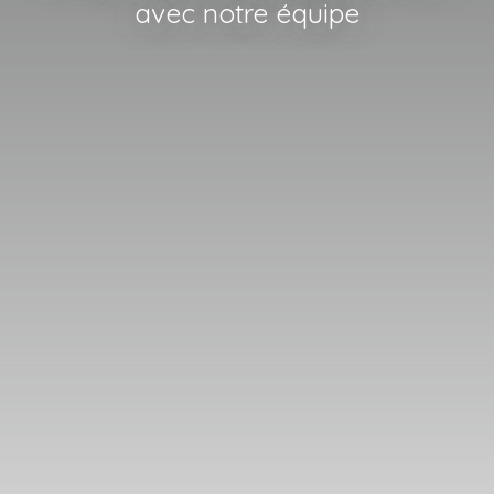
avec notre équipe