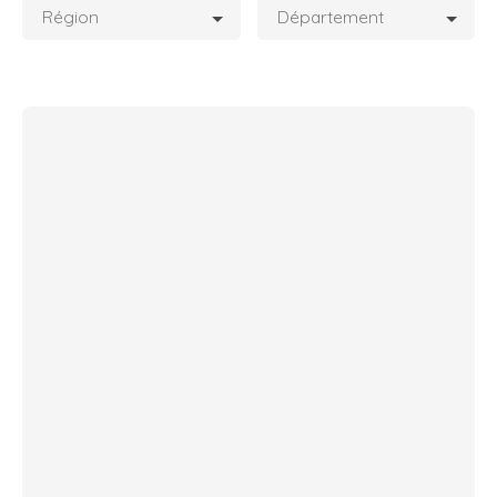
Région
Département