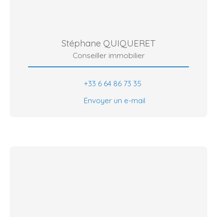
Stéphane QUIQUERET
Conseiller immobilier
+33 6 64 86 73 35
Envoyer un e-mail