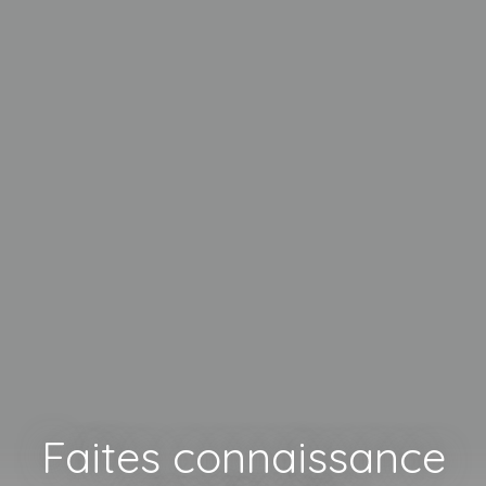
Faites connaissance