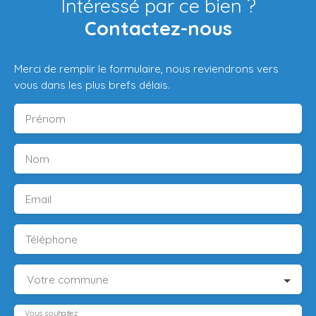
Intéressé par ce bien ?
Contactez-nous
Merci de remplir le formulaire, nous reviendrons vers
vous dans les plus brefs délais.
Prénom
Nom
Email
Téléphone
Votre commune
Vous souhaitez