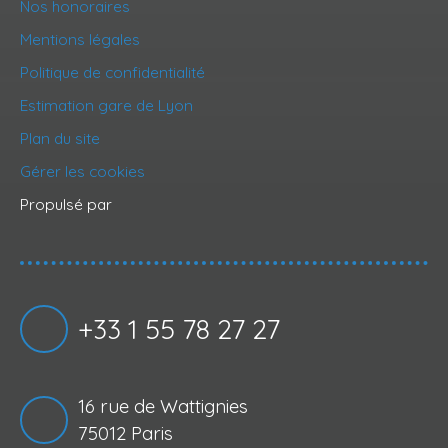
Nos honoraires
Mentions légales
Politique de confidentialité
Estimation gare de Lyon
Plan du site
Gérer les cookies
Propulsé par
+33 1 55 78 27 27
16 rue de Wattignies
75012 Paris