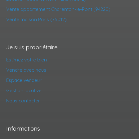
Vente appartement Charenton-le-Pont (94220)
Vente maison Paris (75012)
Je suis propriétaire
Estimez votre bien
Vendre avec nous
Espace vendeur
Gestion locative
Nous contacter
Informations