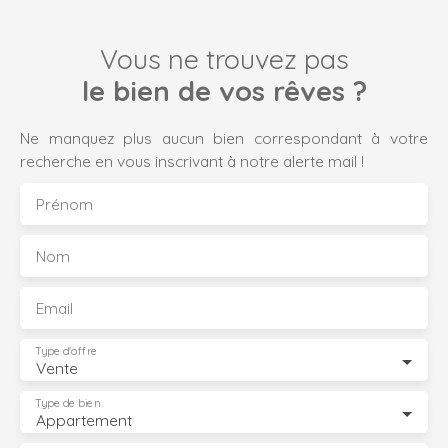
Vous ne trouvez pas
le bien de vos rêves ?
Ne manquez plus aucun bien correspondant à votre
recherche en vous inscrivant à notre alerte mail !
Prénom
Nom
Email
Type d'offre
Vente
Type de bien
Appartement