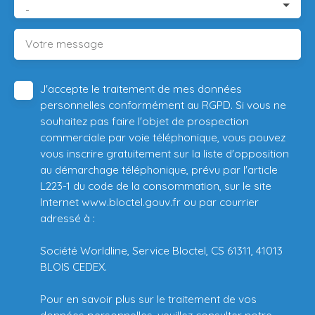
-
Votre message
J'accepte le traitement de mes données
personnelles conformément au RGPD. Si vous ne
souhaitez pas faire l'objet de prospection
commerciale par voie téléphonique, vous pouvez
vous inscrire gratuitement sur la liste d'opposition
au démarchage téléphonique, prévu par l'article
L223-1 du code de la consommation, sur le site
Internet www.bloctel.gouv.fr ou par courrier
adressé à :
Société Worldline, Service Bloctel, CS 61311, 41013
BLOIS CEDEX.
Pour en savoir plus sur le traitement de vos