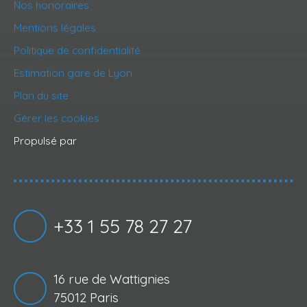
Nos honoraires
Mentions légales
Politique de confidentialité
Estimation gare de Lyon
Plan du site
Gérer les cookies
Propulsé par
+33 1 55 78 27 27
16 rue de Wattignies
75012 Paris