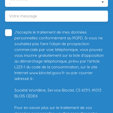
-
Votre message
J'accepte le traitement de mes données
personnelles conformément au RGPD. Si vous ne
souhaitez pas faire l'objet de prospection
commerciale par voie téléphonique, vous pouvez
vous inscrire gratuitement sur la liste d'opposition
au démarchage téléphonique, prévu par l'article
L223-1 du code de la consommation, sur le site
Internet www.bloctel.gouv.fr ou par courrier
adressé à :
Société Worldline, Service Bloctel, CS 61311, 41013
BLOIS CEDEX.
Pour en savoir plus sur le traitement de vos