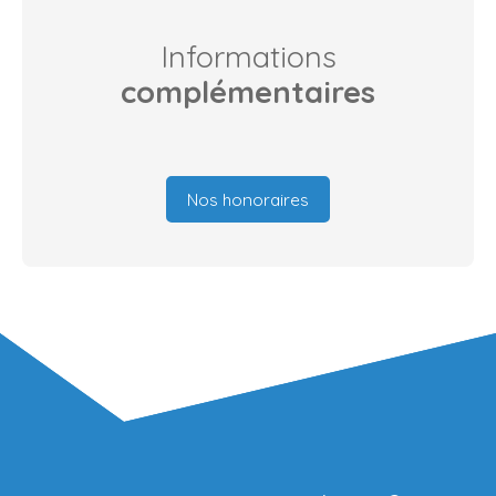
Informations
complémentaires
Nos honoraires