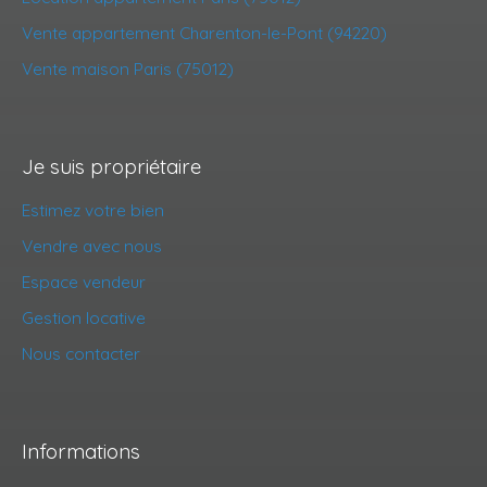
Vente appartement Charenton-le-Pont (94220)
Vente maison Paris (75012)
Je suis propriétaire
Estimez votre bien
Vendre avec nous
Espace vendeur
Gestion locative
Nous contacter
Informations