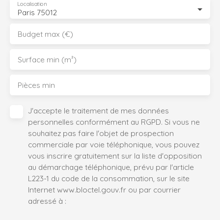
Localisation
Paris 75012
Budget max (€)
Surface min (m²)
Pièces min
J'accepte le traitement de mes données
personnelles conformément au RGPD. Si vous ne
souhaitez pas faire l'objet de prospection
commerciale par voie téléphonique, vous pouvez
vous inscrire gratuitement sur la liste d'opposition
au démarchage téléphonique, prévu par l'article
L223-1 du code de la consommation, sur le site
Internet www.bloctel.gouv.fr ou par courrier
adressé à :