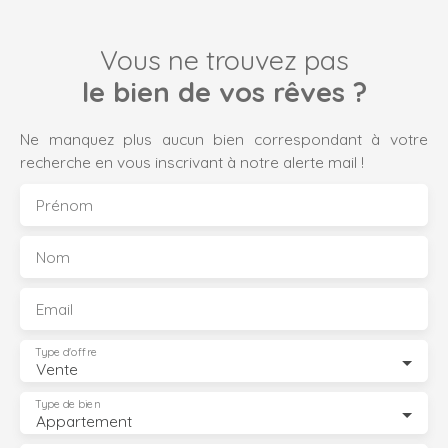
Vous ne trouvez pas
le bien de vos rêves ?
Ne manquez plus aucun bien correspondant à votre
recherche en vous inscrivant à notre alerte mail !
Prénom
Nom
Email
Type d'offre
Vente
Type de bien
Appartement