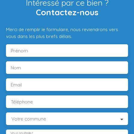
Intéressé par ce bien ?
Contactez-nous
Merci de remplir le formulaire, nous reviendrons vers
vous dans les plus brefs délais.
Prénom
Nom
Email
Téléphone
Votre commune
Vous souhaitez