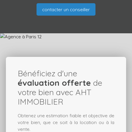
contacter un conseiller
Bénéficiez d'une
évaluation offerte
de
votre bien avec
AHT
IMMOBILIER
Obtenez une estimation fiable et objective de
votre bien, que ce soit à la location ou à la
vente.