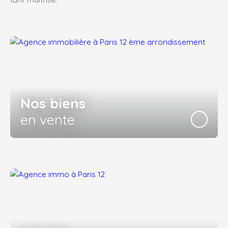
Nos biens
en vente