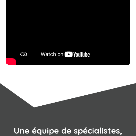
Une équipe de spécialistes,