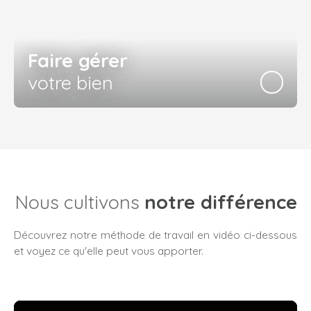
Faire gérer
votre bien
Nous cultivons
notre différence
Découvrez notre méthode de travail en vidéo ci-dessous
et voyez ce qu'elle peut vous apporter.