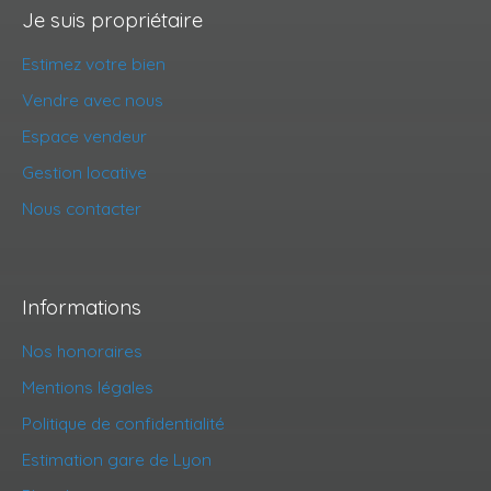
Je suis propriétaire
Estimez votre bien
Vendre avec nous
Espace vendeur
Gestion locative
Nous contacter
Informations
Nos honoraires
Mentions légales
Politique de confidentialité
Estimation gare de Lyon