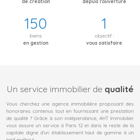
de création
depuis l'ouverture
150
1
biens
objectif :
en gestion
vous satisfaire
Un service immobilier de
qualité
Vous cherchez une agence immobilière proposant des
honoraires contenus tout en fournissant une prestation
de qualité ? Grâce à son indépendance, AHT Immobilier
vous assure un service à Paris 12 et dans le reste de la
capitale digne d'un établissement haut de gamme à un
tarif maîtrisé.