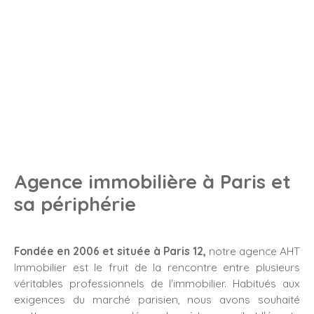
Agence immobilière à Paris et
sa périphérie
Fondée en 2006 et située à Paris 12,
notre agence AHT
Immobilier est le fruit de la rencontre entre plusieurs
véritables professionnels de l'immobilier. Habitués aux
exigences du marché parisien, nous avons souhaité