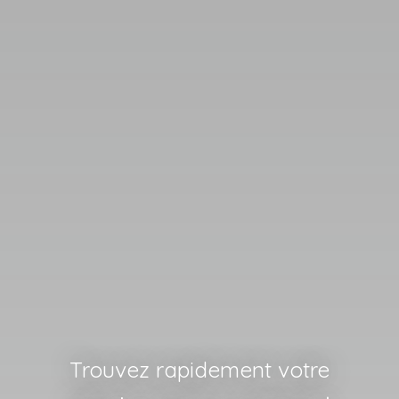
Trouvez rapidement votre