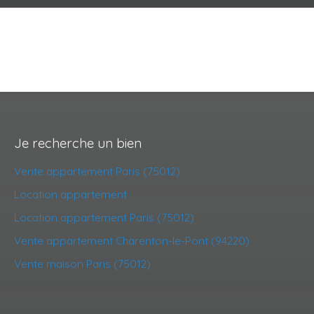
Je recherche un bien
Vente appartement Paris (75012)
Location appartement
Location appartement Paris (75012)
Vente appartement Charenton-le-Pont (94220)
Vente maison Paris (75012)